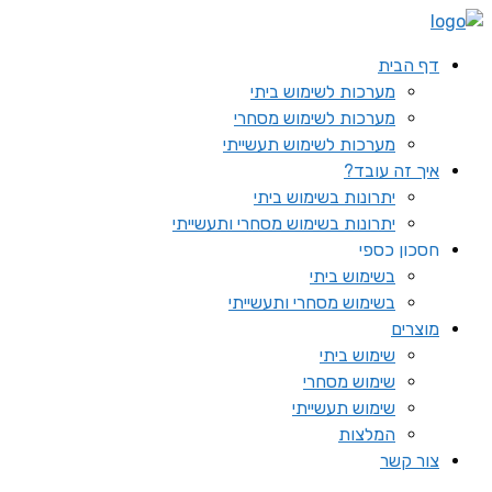
דף הבית
מערכות לשימוש ביתי
מערכות לשימוש מסחרי
מערכות לשימוש תעשייתי
איך זה עובד?
יתרונות בשימוש ביתי
יתרונות בשימוש מסחרי ותעשייתי
חסכון כספי
בשימוש ביתי
בשימוש מסחרי ותעשייתי
מוצרים
שימוש ביתי
שימוש מסחרי
שימוש תעשייתי
המלצות
צור קשר