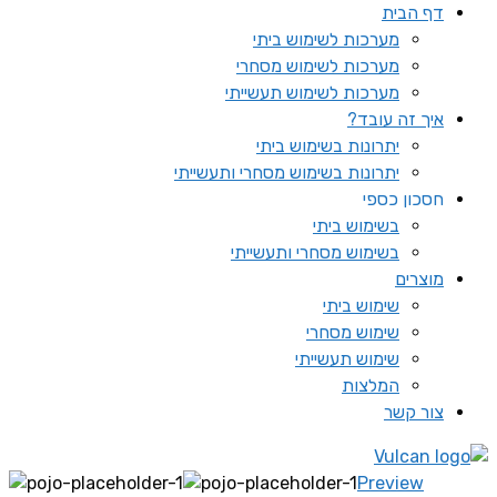
דף הבית
מערכות לשימוש ביתי
מערכות לשימוש מסחרי
מערכות לשימוש תעשייתי
איך זה עובד?
יתרונות בשימוש ביתי
יתרונות בשימוש מסחרי ותעשייתי
חסכון כספי
בשימוש ביתי
בשימוש מסחרי ותעשייתי
מוצרים
שימוש ביתי
שימוש מסחרי
שימוש תעשייתי
המלצות
צור קשר
Preview