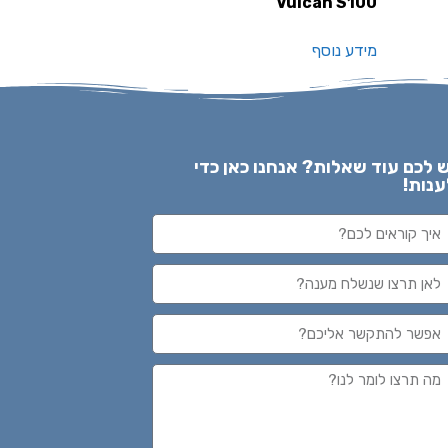
Vulcan S100
מידע נוסף
ש לכם עוד שאלות? אנחנו כאן כדי
ענות!