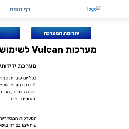
דף הבית
יתרונות המערכת
ח
מערכות Vulcan לשימוש מסחרי
מערכת ידידותי
בכל יום עוברות כמו
להכנת מזון, מי שתיי
שחייה גדולות, מגדל
מסחריים במים.
שיתאימו בצורה מושל