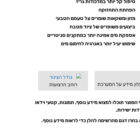
טיפול קל יותר במלכודות גריז
הפחתת התחזוקה
מזון ומשקאות שומרים על טעמם הטבעי
ביצועים משופרים של ציוד מטבח
אספקת מים אמינה יותר במתקנים סניטריים
שימוש יעיל יותר באנרגיה לחימום מים
לון מידע על המערכת
רוחב הרצועות
המוצר תוכלו למצוא מידע נוסף, תמונות, קטעי וידאו
דות ישירות.
בחרו דגם מהרשימה להלן כדי לראות מידע נוסף.