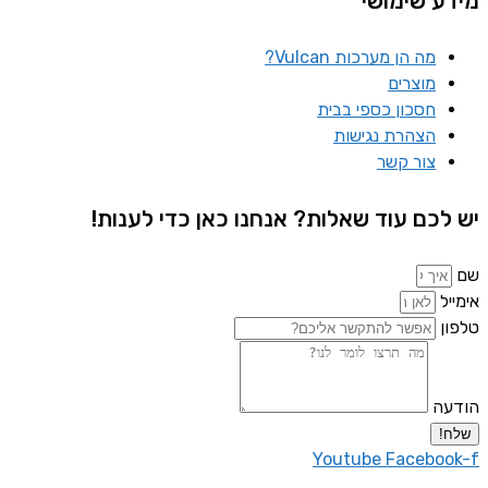
מידע שימושי
מה הן מערכות Vulcan?
מוצרים
חסכון כספי בבית
הצהרת נגישות
צור קשר
יש לכם עוד שאלות? אנחנו כאן כדי לענות!
שם
אימייל
טלפון
הודעה
שלח!
Youtube
Facebook-f