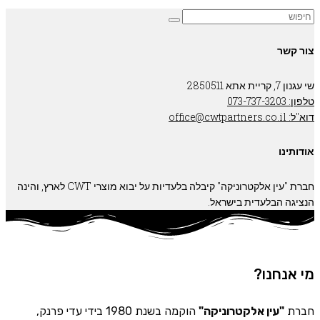
צור קשר
שי עגנון 7, קריית אתא 2850511
טלפון: 073-737-3203
דוא"ל: office@cwtpartners.co.il
אודותינו
חברת "עין אלקטרוניקה" קיבלה בלעדיות על יבוא מוצרי CWT לארץ, והינה
הנציגה הבלעדית בישראל.
מי אנחנו?
חברת
"עין אלקטרוניקה"
הוקמה בשנת 1980 בידי עדי פרנק,