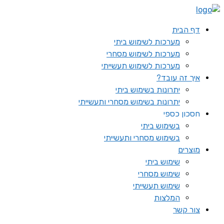
דף הבית
מערכות לשימוש ביתי
מערכות לשימוש מסחרי
מערכות לשימוש תעשייתי
איך זה עובד?
יתרונות בשימוש ביתי
יתרונות בשימוש מסחרי ותעשייתי
חסכון כספי
בשימוש ביתי
בשימוש מסחרי ותעשייתי
מוצרים
שימוש ביתי
שימוש מסחרי
שימוש תעשייתי
המלצות
צור קשר