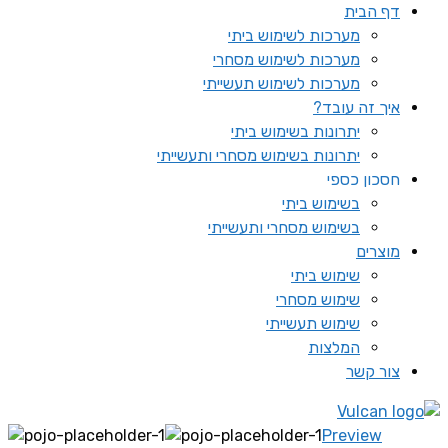
דף הבית
מערכות לשימוש ביתי
מערכות לשימוש מסחרי
מערכות לשימוש תעשייתי
איך זה עובד?
יתרונות בשימוש ביתי
יתרונות בשימוש מסחרי ותעשייתי
חסכון כספי
בשימוש ביתי
בשימוש מסחרי ותעשייתי
מוצרים
שימוש ביתי
שימוש מסחרי
שימוש תעשייתי
המלצות
צור קשר
Preview