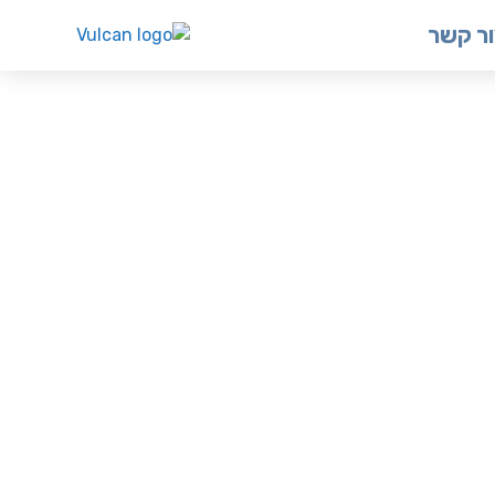
ר קשר