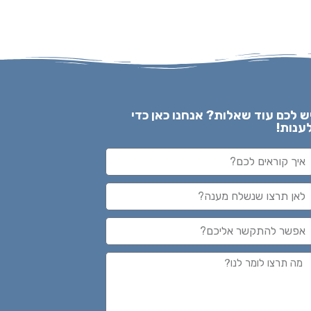
ש לכם עוד שאלות? אנחנו כאן כדי
ענות!