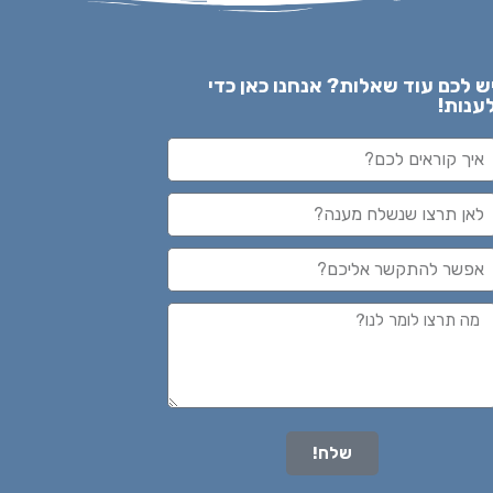
ש לכם עוד שאלות? אנחנו כאן כדי
ענות!
שלח!