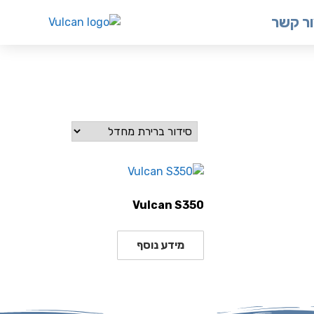
ר קשר
Vulcan S350
מידע נוסף