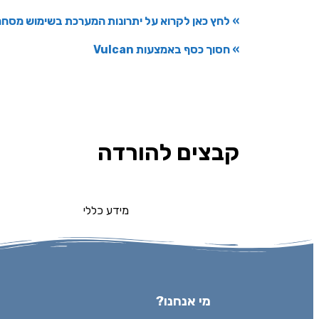
» לחץ כאן לקרוא על יתרונות המערכת בשימוש מסחר
» חסוך כסף באמצעות Vulcan
קבצים להורדה
מידע כללי
מי אנחנו?