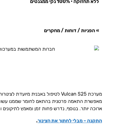
ללא תחזוקה • 100% נקי ממגנטים
» הפניות / דוחות / מחקרים
ארוכה יותר. בנוסף, נדרש פחות זמן ומאמץ לתיקונים ו
התקנה – מבלי לחתוך את הצינור
.